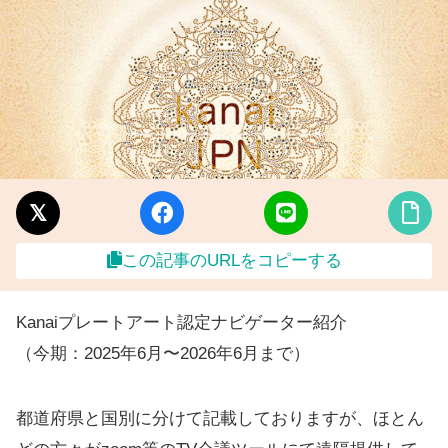
この記事のURLをコピーする
Kanaiプレートアート認定ナビゲーター紹介
（今期：2025年6月〜2026年6月まで）
都道府県と国別に分けて記載しておりますが、ほとん