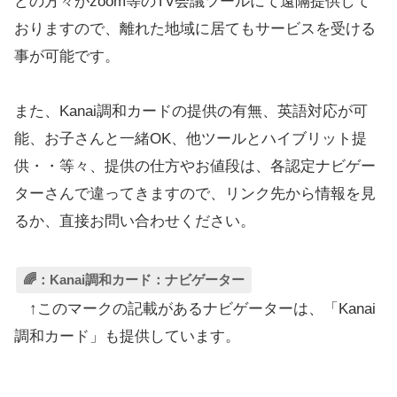
どの方々がzoom等のTV会議ツールにて遠隔提供して
おりますので、離れた地域に居てもサービスを受ける
事が可能です。
また、Kanai調和カードの提供の有無、英語対応が可
能、お子さんと一緒OK、他ツールとハイブリット提
供・・等々、提供の仕方やお値段は、各認定ナビゲー
ターさんで違ってきますので、リンク先から情報を見
るか、直接お問い合わせください。
🌈：Kanai調和カード：ナビゲーター
↑このマークの記載があるナビゲーターは、「Kanai
調和カード」も提供しています。