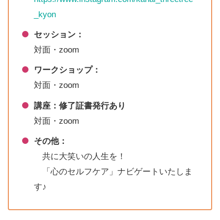
_kyon
セッション：
対面・zoom
ワークショップ：
対面・zoom
講座：修了証書発行あり
対面・zoom
その他：
共に大笑いの人生を！
「心のセルフケア」ナビゲートいたしま
す♪