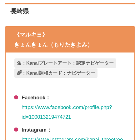
長崎県
《マルキヨ》
きょんきょん（もりたきよみ）
🌼：Kanaiプレートアート：認定ナビゲーター
🌈：Kanai調和カード：ナビゲーター
Facebook：
https://www.facebook.com/profile.php?
id=100013219474721
Instagram：
https://www.instagram.com/kanai_threetree