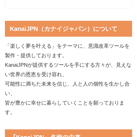
KanaiJPN（カナイジャパン）について
「楽しく夢を叶える」をテーマに、意識改革ツールを
製作・提供しております。
KanaiJPNが提供するツールを手にする方々が、見えな
い世界の恩恵を受け容れ、
可能性に満ちた未来を信じ、人と人の個性を生かし合
い、
皆が豊かに幸せに暮らしていくことを願っておりま
す。