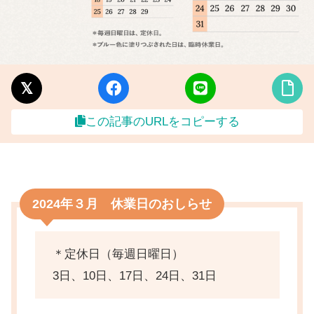
この記事のURLをコピーする
2024年３月 休業日のおしらせ
＊定休日（毎週日曜日）
3日、10日、17日、24日、31日