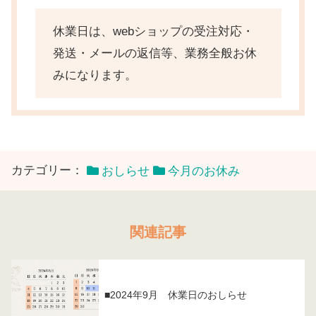
休業日は、webショップの受注対応・
発送・メールの返信等、業務全般お休
みになります。
カテゴリー：
おしらせ
今月のお休み
関連記事
■2024年9月 休業日のおしらせ