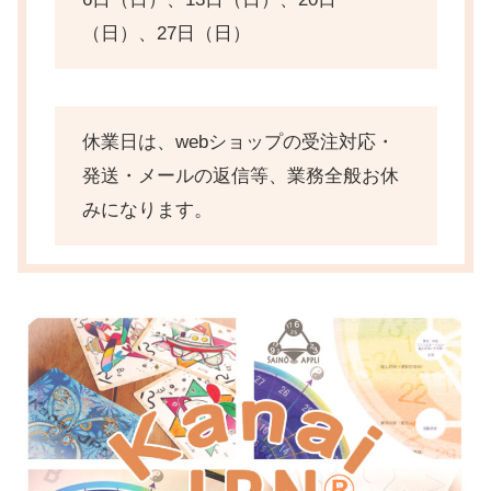
（日）、27日（日）
休業日は、webショップの受注対応・
発送・メールの返信等、業務全般お休
みになります。