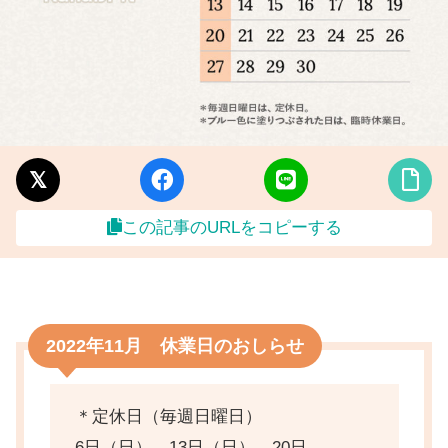
この記事のURLをコピーする
2022年11月 休業日のおしらせ
＊定休日（毎週日曜日）
6日（日）、13日（日）、20日