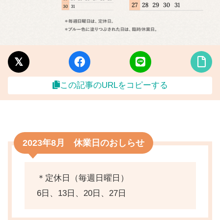
この記事のURLをコピーする
2023年8月 休業日のおしらせ
＊定休日（毎週日曜日）
6日、13日、20日、27日